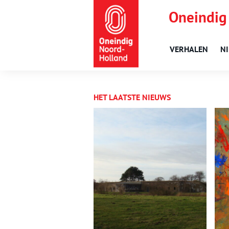
Oneindig
VERHALEN
N
HET LAATSTE NIEUWS