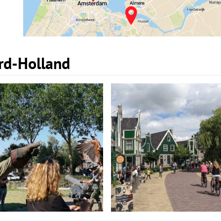
ord-Holland