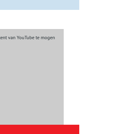
ent van YouTube te mogen