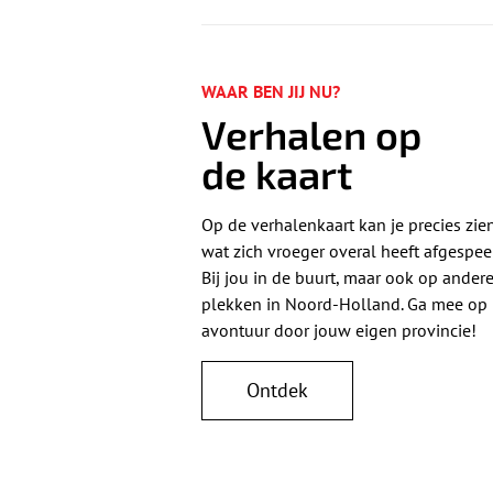
WAAR BEN JIJ NU?
Verhalen op
de kaart
Op de verhalenkaart kan je precies zie
wat zich vroeger overal heeft afgespee
Bij jou in de buurt, maar ook op ander
plekken in Noord-Holland. Ga mee op
avontuur door jouw eigen provincie!
Ontdek