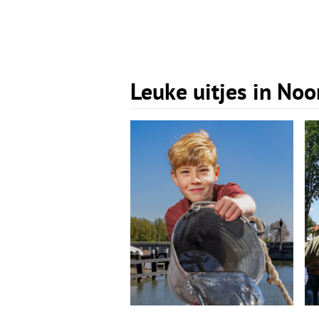
Leuke uitjes in No