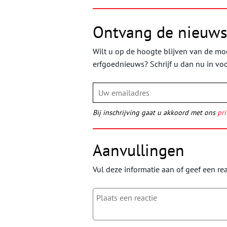
Ontvang de nieuws
Wilt u op de hoogte blijven van de moo
erfgoednieuws? Schrijf u dan nu in vo
Bij inschrijving gaat u akkoord met ons
pri
Aanvullingen
Vul deze informatie aan of geef een rea