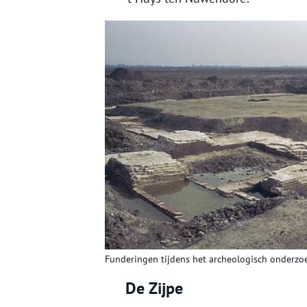
Funderingen tijdens het archeologisch onderz
De Zijpe