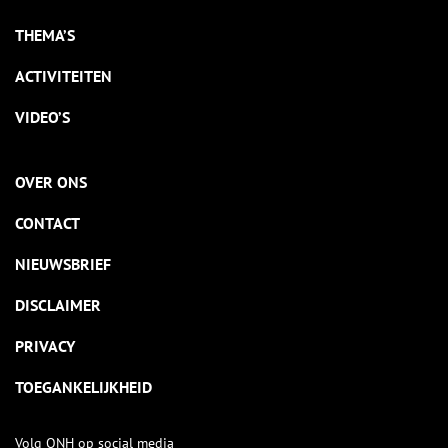
THEMA’S
ACTIVITEITEN
VIDEO’S
OVER ONS
CONTACT
NIEUWSBRIEF
DISCLAIMER
PRIVACY
TOEGANKELIJKHEID
Volg ONH op social media