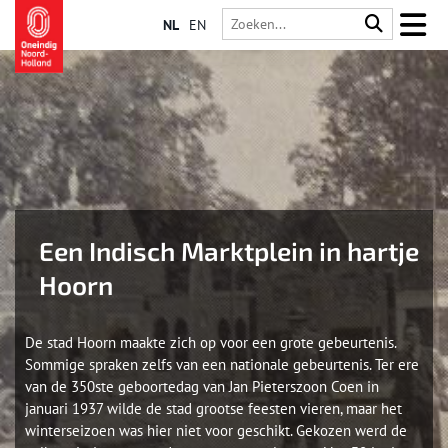
NL
EN
Een Indisch Marktplein in hartje
Hoorn
De stad Hoorn maakte zich op voor een grote gebeurtenis.
Sommige spraken zelfs van een nationale gebeurtenis. Ter ere
van de 350ste geboortedag van Jan Pieterszoon Coen in
januari 1937 wilde de stad grootse feesten vieren, maar het
winterseizoen was hier niet voor geschikt. Gekozen werd de