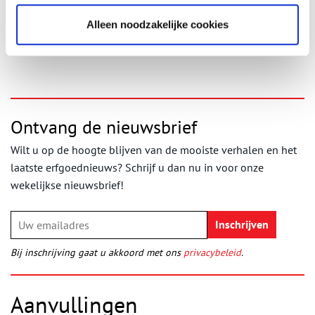
Auteur:
Emmie Snijders
Alleen noodzakelijke cookies
Publicatiedatum: 31/07/2011
Ontvang de nieuwsbrief
Wilt u op de hoogte blijven van de mooiste verhalen en het
laatste erfgoednieuws? Schrijf u dan nu in voor onze
wekelijkse nieuwsbrief!
Bij inschrijving gaat u akkoord met ons
privacybeleid
.
Aanvullingen