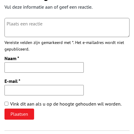
Vul deze informatie aan of geef een reactie.
Vereiste velden zijn gemarkeerd met *. Het e-mailadres wordt niet
gepubliceerd.
Naam
*
E-mail
*
Vink dit aan als u op de hoogte gehouden wil worden.