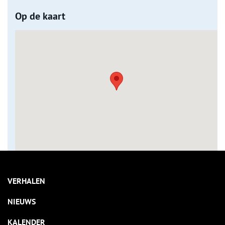
Op de kaart
VERHALEN
NIEUWS
KALENDER