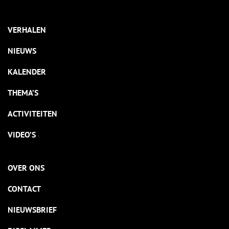
VERHALEN
NIEUWS
KALENDER
THEMA’S
ACTIVITEITEN
VIDEO’S
OVER ONS
CONTACT
NIEUWSBRIEF