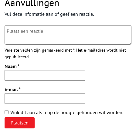
Aanvullingen
Vul deze informatie aan of geef een reactie.
Vereiste velden zijn gemarkeerd met *. Het e-mailadres wordt niet
gepubliceerd.
Naam
*
E-mail
*
Vink dit aan als u op de hoogte gehouden wil worden.