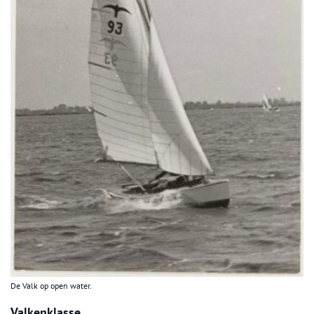
De Valk op open water.
Valkenklasse