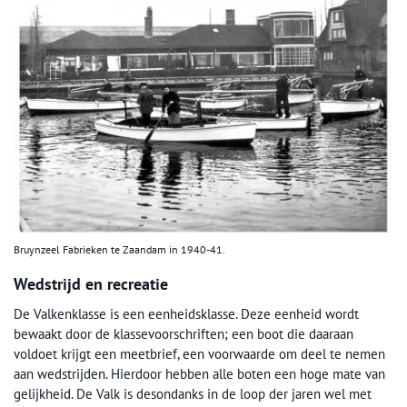
Bruynzeel Fabrieken te Zaandam in 1940-41.
Wedstrijd en recreatie
De Valkenklasse is een eenheidsklasse. Deze eenheid wordt
bewaakt door de klassevoorschriften; een boot die daaraan
voldoet krijgt een meetbrief, een voorwaarde om deel te nemen
aan wedstrijden. Hierdoor hebben alle boten een hoge mate van
gelijkheid. De Valk is desondanks in de loop der jaren wel met