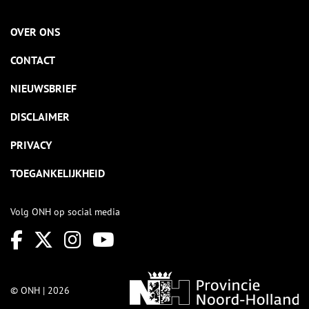
OVER ONS
CONTACT
NIEUWSBRIEF
DISCLAIMER
PRIVACY
TOEGANKELIJKHEID
Volg ONH op social media
© ONH | 2026