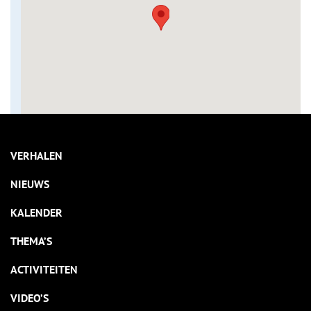
VERHALEN
NIEUWS
KALENDER
THEMA’S
ACTIVITEITEN
VIDEO’S