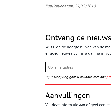
Publicatiedatum: 22/12/2010
Ontvang de nieuws
Wilt u op de hoogte blijven van de moo
erfgoednieuws? Schrijf u dan nu in vo
Bij inschrijving gaat u akkoord met ons
pri
Aanvullingen
Vul deze informatie aan of geef een rea