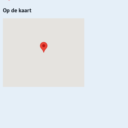
Op de kaart