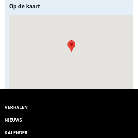
Op de kaart
VERHALEN
NIEUWS
KALENDER