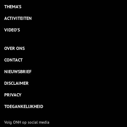
THEMA’S
ACTIVITEITEN
VIDEO’S
OVER ONS
CONTACT
NIEUWSBRIEF
DISCLAIMER
PRIVACY
TOEGANKELIJKHEID
Volg ONH op social media