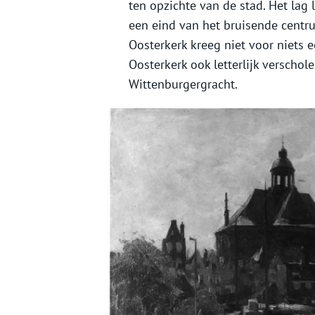
ten opzichte van de stad. Het lag 
een eind van het bruisende centr
Oosterkerk kreeg niet voor niets e
Oosterkerk ook letterlijk verscho
Wittenburgergracht.