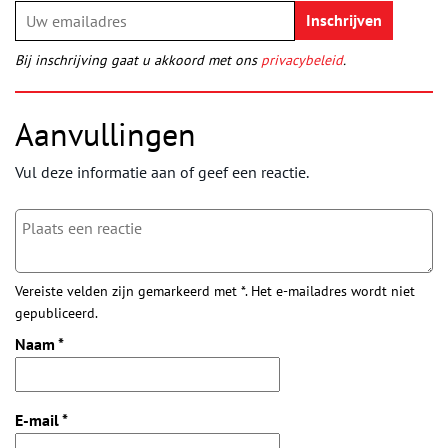
Bij inschrijving gaat u akkoord met ons
privacybeleid
.
Aanvullingen
Vul deze informatie aan of geef een reactie.
Vereiste velden zijn gemarkeerd met *. Het e-mailadres wordt niet
gepubliceerd.
Naam
*
E-mail
*