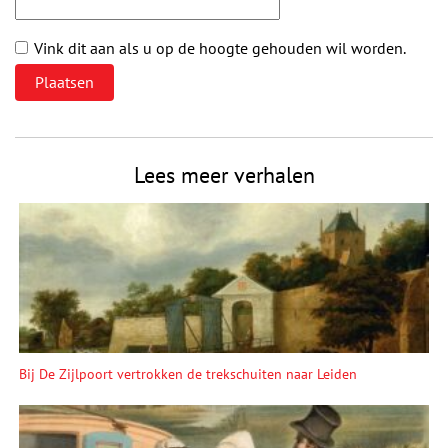
Vink dit aan als u op de hoogte gehouden wil worden.
Lees meer verhalen
Bij De Zijlpoort vertrokken de trekschuiten naar Leiden