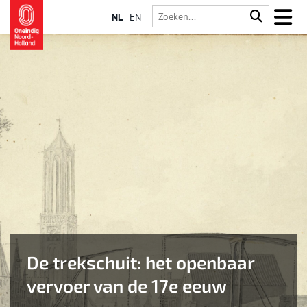
NL
EN
De trekschuit: het openbaar
vervoer van de 17e eeuw