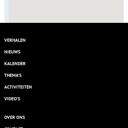
VERHALEN
NIEUWS
KALENDER
THEMA’S
ACTIVITEITEN
VIDEO’S
OVER ONS