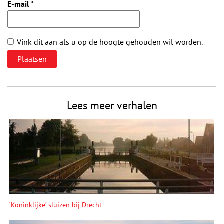
E-mail
*
Vink dit aan als u op de hoogte gehouden wil worden.
Lees meer verhalen
‘Koninklijke’ sluizen bij Drecht