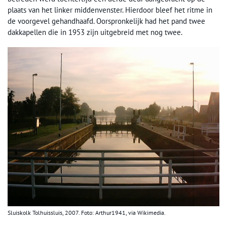
plaats van het linker middenvenster. Hierdoor bleef het ritme in
de voorgevel gehandhaafd. Oorspronkelijk had het pand twee
dakkapellen die in 1953 zijn uitgebreid met nog twee.
Sluiskolk Tolhuissluis, 2007. Foto: Arthur1941, via Wikimedia.