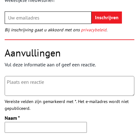
wekelijkse nieuwsbrief!
Bij inschrijving gaat u akkoord met ons
privacybeleid
.
Aanvullingen
Vul deze informatie aan of geef een reactie.
Vereiste velden zijn gemarkeerd met *. Het e-mailadres wordt niet
gepubliceerd.
Naam
*