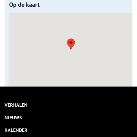
Op de kaart
VERHALEN
NIEUWS
KALENDER