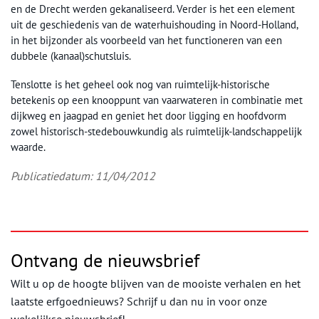
en de Drecht werden gekanaliseerd. Verder is het een element
uit de geschiedenis van de waterhuishouding in Noord-Holland,
in het bijzonder als voorbeeld van het functioneren van een
dubbele (kanaal)schutsluis.
Tenslotte is het geheel ook nog van ruimtelijk-historische
betekenis op een knooppunt van vaarwateren in combinatie met
dijkweg en jaagpad en geniet het door ligging en hoofdvorm
zowel historisch-stedebouwkundig als ruimtelijk-landschappelijk
waarde.
Publicatiedatum: 11/04/2012
Ontvang de nieuwsbrief
Wilt u op de hoogte blijven van de mooiste verhalen en het
laatste erfgoednieuws? Schrijf u dan nu in voor onze