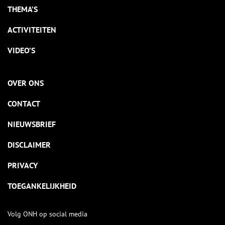
THEMA’S
ACTIVITEITEN
VIDEO’S
OVER ONS
CONTACT
NIEUWSBRIEF
DISCLAIMER
PRIVACY
TOEGANKELIJKHEID
Volg ONH op social media