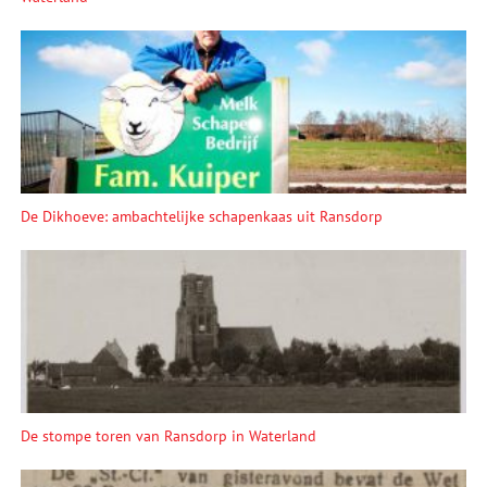
De Dikhoeve: ambachtelijke schapenkaas uit Ransdorp
De stompe toren van Ransdorp in Waterland