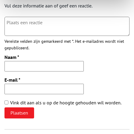
Vul deze informatie aan of geef een reactie.
Vereiste velden zijn gemarkeerd met *. Het e-mailadres wordt niet
gepubliceerd.
Naam
*
E-mail
*
Vink dit aan als u op de hoogte gehouden wil worden.