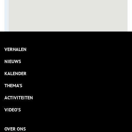
VERHALEN
NIEUWS
KALENDER
THEMA’S
ACTIVITEITEN
VIDEO’S
OVER ONS