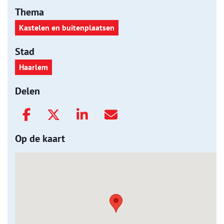
Thema
Kastelen en buitenplaatsen
Stad
Haarlem
Delen
Op de kaart