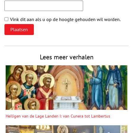
Vink dit aan als u op de hoogte gehouden wil worden.
Lees meer verhalen
Heiligen van de Lage Landen I: van Cunera tot Lambertus