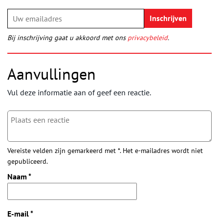
Bij inschrijving gaat u akkoord met ons
privacybeleid
.
Aanvullingen
Vul deze informatie aan of geef een reactie.
Vereiste velden zijn gemarkeerd met *. Het e-mailadres wordt niet
gepubliceerd.
Naam
*
E-mail
*