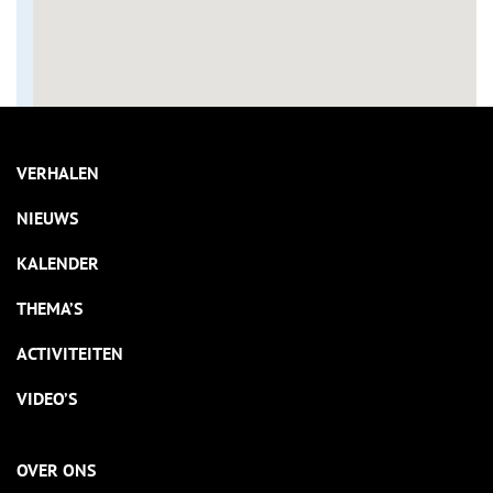
VERHALEN
NIEUWS
KALENDER
THEMA’S
ACTIVITEITEN
VIDEO’S
OVER ONS