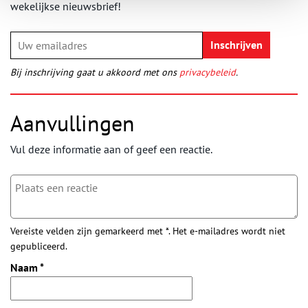
wekelijkse nieuwsbrief!
Bij inschrijving gaat u akkoord met ons
privacybeleid
.
Aanvullingen
Vul deze informatie aan of geef een reactie.
Vereiste velden zijn gemarkeerd met *. Het e-mailadres wordt niet
gepubliceerd.
Naam
*