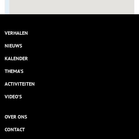
VERHALEN
NIEUWS
KALENDER
THEMA’S
ACTIVITEITEN
VIDEO’S
OVER ONS
CONTACT