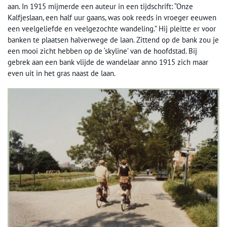
aan. In 1915 mijmerde een auteur in een tijdschrift: “Onze
Kalfjeslaan, een half uur gaans, was ook reeds in vroeger eeuwen
een veelgeliefde en veelgezochte wandeling.” Hij pleitte er voor
banken te plaatsen halverwege de laan. Zittend op de bank zou je
een mooi zicht hebben op de ‘skyline’ van de hoofdstad. Bij
gebrek aan een bank vlijde de wandelaar anno 1915 zich maar
even uit in het gras naast de laan.