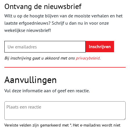
Ontvang de nieuwsbrief
Wilt u op de hoogte blijven van de mooiste verhalen en het
laatste erfgoednieuws? Schrijf u dan nu in voor onze
wekelijkse nieuwsbrief!
Bij inschrijving gaat u akkoord met ons
privacybeleid
.
Aanvullingen
Vul deze informatie aan of geef een reactie.
Vereiste velden zijn gemarkeerd met *. Het e-mailadres wordt niet