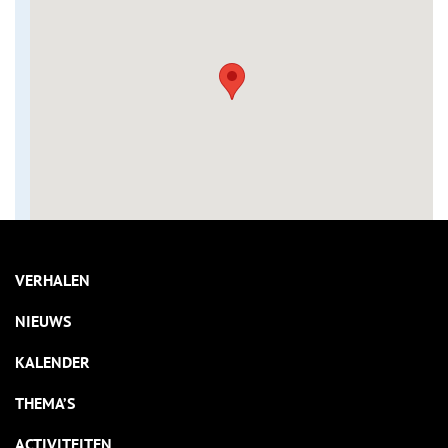
VERHALEN
NIEUWS
KALENDER
THEMA’S
ACTIVITEITEN