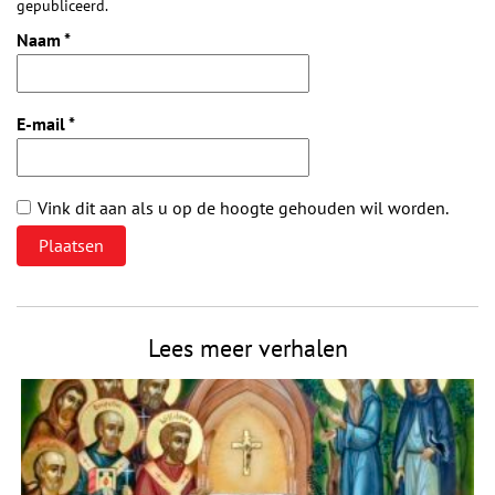
gepubliceerd.
Naam
*
E-mail
*
Vink dit aan als u op de hoogte gehouden wil worden.
Lees meer verhalen