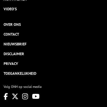
VIDEO’S
OVER ONS
CONTACT
NIEUWSBRIEF
DISCLAIMER
PRIVACY
TOEGANKELIJKHEID
Volg ONH op social media