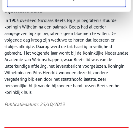
Bijzondere band
In 1903 overleed Nicolaas Beets. Bij zijn begrafenis stuurde
koningin Wilhelmina een palmtak. Beets had al eerder
aangegeven bij zijn begrafenis geen bloemen te willen. De
volgende dag kreeg zijn weduwe te horen dat iedereen er
stukjes afknipte. Daarop werd de tak haastig in veiligheid
gebracht. Het volgende jaar wordt bij de Koninklijke Nederlandse
Academie van Wetenschappen, waar Beets lid was van de
letterkundige afdeling, het levensbericht voorgelezen. Koningin
Wilhelmina en Prins Hendrik woonden deze bijzondere
vergadering bij; een door het staatshoofd laatste, zeer
persoonlijke blijk van de bijzondere band tussen Beets en het
koninklijk huis.
Publicatiedatum: 25/10/2013