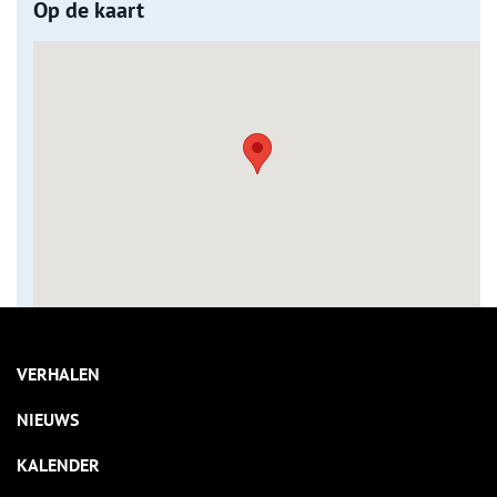
Op de kaart
VERHALEN
NIEUWS
KALENDER