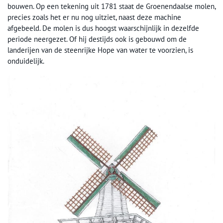
bouwen. Op een tekening uit 1781 staat de Groenendaalse molen,
precies zoals het er nu nog uitziet, naast deze machine
afgebeeld. De molen is dus hoogst waarschijnlijk in dezelfde
periode neergezet. Of hij destijds ook is gebouwd om de
landerijen van de steenrijke Hope van water te voorzien, is
onduidelijk.