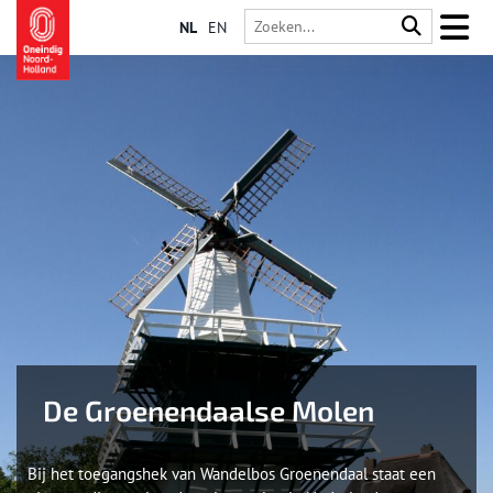
NL
EN
De Groenendaalse Molen
Bij het toegangshek van Wandelbos Groenendaal staat een