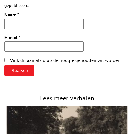
gepubliceerd.
Naam
*
E-mail
*
Vink dit aan als u op de hoogte gehouden wil worden.
Lees meer verhalen