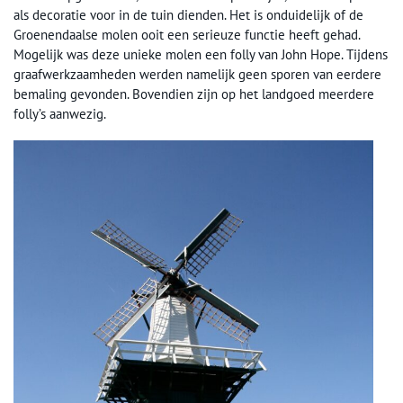
als decoratie voor in de tuin dienden. Het is onduidelijk of de
Groenendaalse molen ooit een serieuze functie heeft gehad.
Mogelijk was deze unieke molen een folly van John Hope. Tijdens
graafwerkzaamheden werden namelijk geen sporen van eerdere
bemaling gevonden. Bovendien zijn op het landgoed meerdere
folly’s aanwezig.