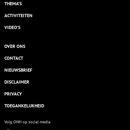
THEMA’S
ACTIVITEITEN
VIDEO’S
OVER ONS
CONTACT
NIEUWSBRIEF
DISCLAIMER
PRIVACY
TOEGANKELIJKHEID
Volg ONH op social media