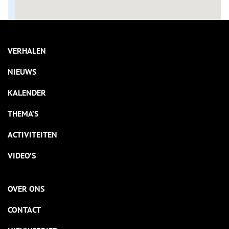
VERHALEN
NIEUWS
KALENDER
THEMA’S
ACTIVITEITEN
VIDEO’S
OVER ONS
CONTACT