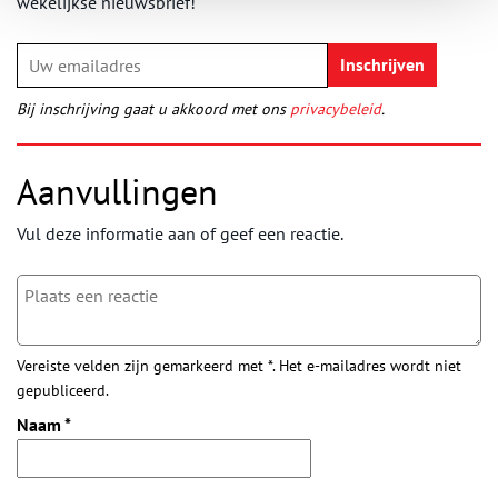
wekelijkse nieuwsbrief!
Bij inschrijving gaat u akkoord met ons
privacybeleid
.
Aanvullingen
Vul deze informatie aan of geef een reactie.
Vereiste velden zijn gemarkeerd met *. Het e-mailadres wordt niet
gepubliceerd.
Naam
*