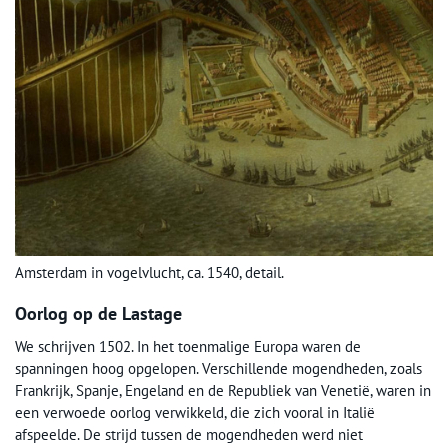
Amsterdam in vogelvlucht, ca. 1540, detail.
Oorlog op de Lastage
We schrijven 1502. In het toenmalige Europa waren de
spanningen hoog opgelopen. Verschillende mogendheden, zoals
Frankrijk, Spanje, Engeland en de Republiek van Venetië, waren in
een verwoede oorlog verwikkeld, die zich vooral in Italië
afspeelde. De strijd tussen de mogendheden werd niet