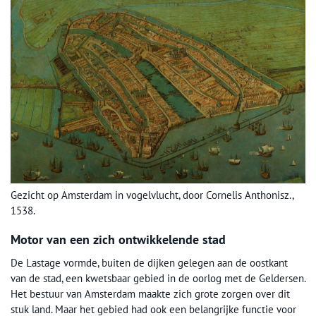
Gezicht op Amsterdam in vogelvlucht, door Cornelis Anthonisz.,
1538.
Motor van een zich ontwikkelende stad
De Lastage vormde, buiten de dijken gelegen aan de oostkant
van de stad, een kwetsbaar gebied in de oorlog met de Geldersen.
Het bestuur van Amsterdam maakte zich grote zorgen over dit
stuk land. Maar het gebied had ook een belangrijke functie voor