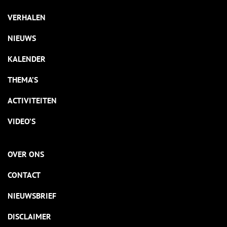
VERHALEN
NIEUWS
KALENDER
THEMA’S
ACTIVITEITEN
VIDEO’S
OVER ONS
CONTACT
NIEUWSBRIEF
DISCLAIMER