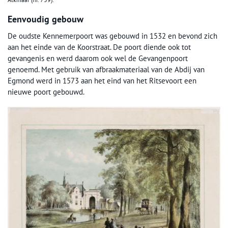
Eenvoudig gebouw
De oudste Kennemerpoort was gebouwd in 1532 en bevond zich
aan het einde van de Koorstraat. De poort diende ook tot
gevangenis en werd daarom ook wel de Gevangenpoort
genoemd. Met gebruik van afbraakmateriaal van de Abdij van
Egmond werd in 1573 aan het eind van het Ritsevoort een
nieuwe poort gebouwd.