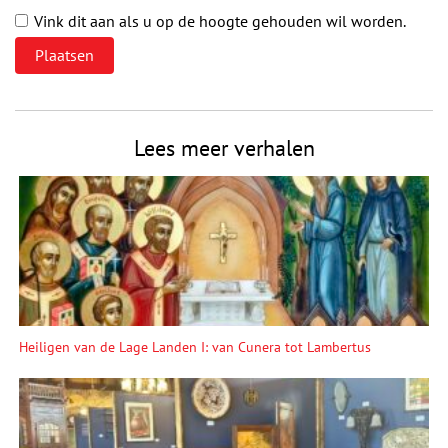
Vink dit aan als u op de hoogte gehouden wil worden.
Lees meer verhalen
Heiligen van de Lage Landen I: van Cunera tot Lambertus