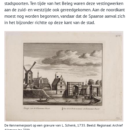
stadspoorten. Ten tijde van het Beleg waren deze vestingwerken
aan de zuid- en westzijde ook gereedgekomen. Aan de noordkant
moest nog worden begonnen, vandaar dat de Spaanse aanval zich
in het bijzonder richtte op deze kant van de stad.
De Kennemerpoort op een gravure van L. Schenk, 1735. Beeld: Regionaal Archief
Alkmaar (nr. 739).