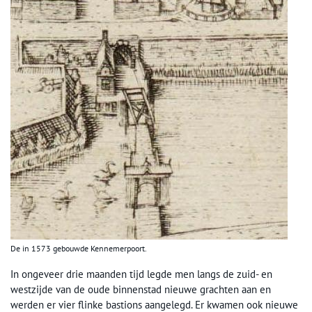
De in 1573 gebouwde Kennemerpoort.
In ongeveer drie maanden tijd legde men langs de zuid- en
westzijde van de oude binnenstad nieuwe grachten aan en
werden er vier flinke bastions aangelegd. Er kwamen ook nieuwe