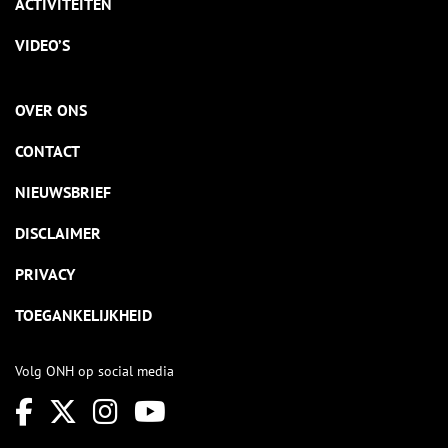
ACTIVITEITEN
VIDEO’S
OVER ONS
CONTACT
NIEUWSBRIEF
DISCLAIMER
PRIVACY
TOEGANKELIJKHEID
Volg ONH op social media