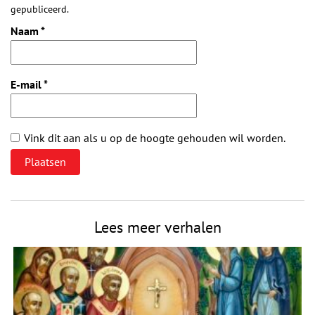
gepubliceerd.
Naam
*
E-mail
*
Vink dit aan als u op de hoogte gehouden wil worden.
Lees meer verhalen