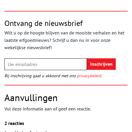
Ontvang de nieuwsbrief
Wilt u op de hoogte blijven van de mooiste verhalen en het
laatste erfgoednieuws? Schrijf u dan nu in voor onze
wekelijkse nieuwsbrief!
Bij inschrijving gaat u akkoord met ons
privacybeleid
.
Aanvullingen
Vul deze informatie aan of geef een reactie.
2 reacties