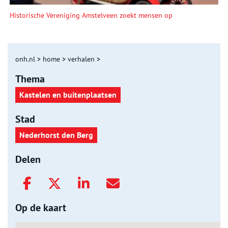
Historische Vereniging Amstelveen zoekt mensen op
onh.nl
>
home
>
verhalen
>
Thema
Kastelen en buitenplaatsen
Stad
Nederhorst den Berg
Delen
Op de kaart