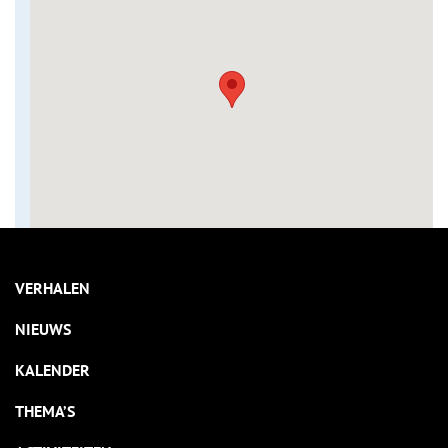
VERHALEN
NIEUWS
KALENDER
THEMA’S