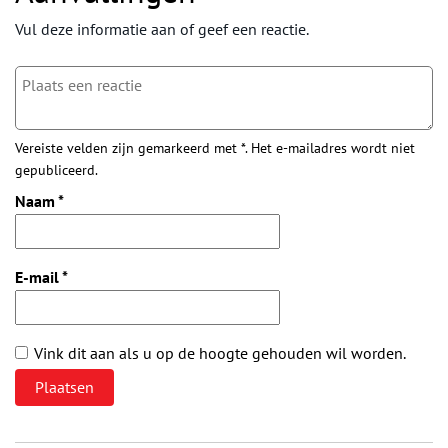
Vul deze informatie aan of geef een reactie.
Vereiste velden zijn gemarkeerd met *. Het e-mailadres wordt niet
gepubliceerd.
Naam
*
E-mail
*
Vink dit aan als u op de hoogte gehouden wil worden.