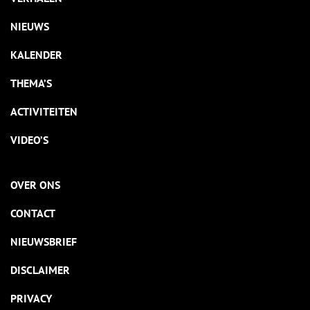
NIEUWS
KALENDER
THEMA’S
ACTIVITEITEN
VIDEO’S
OVER ONS
CONTACT
NIEUWSBRIEF
DISCLAIMER
PRIVACY