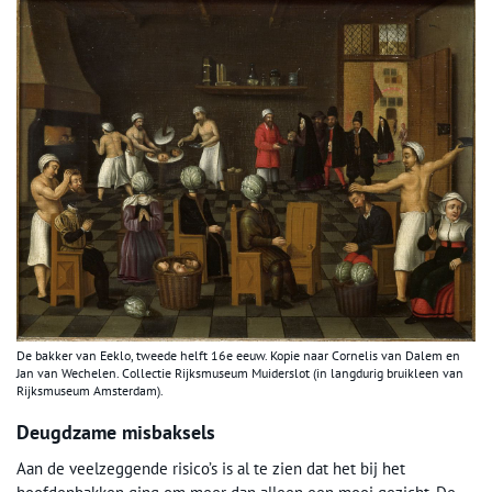
De bakker van Eeklo, tweede helft 16e eeuw. Kopie naar Cornelis van Dalem en
Jan van Wechelen. Collectie Rijksmuseum Muiderslot (in langdurig bruikleen van
Rijksmuseum Amsterdam).
Deugdzame misbaksels
Aan de veelzeggende risico’s is al te zien dat het bij het