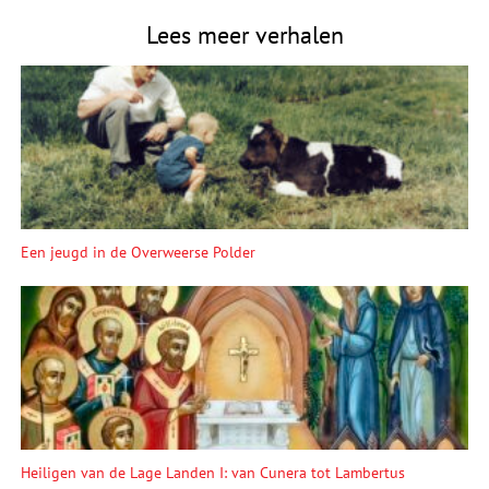
Lees meer verhalen
Een jeugd in de Overweerse Polder
Heiligen van de Lage Landen I: van Cunera tot Lambertus