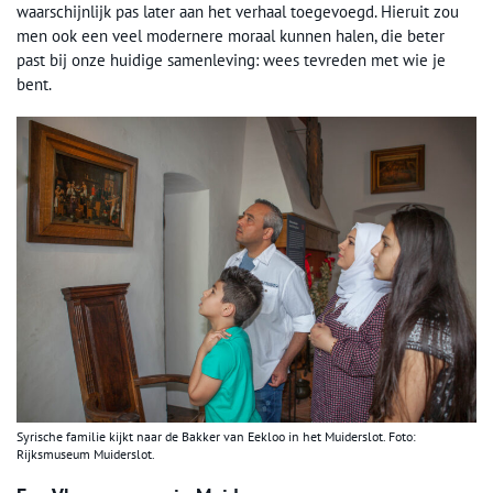
waarschijnlijk pas later aan het verhaal toegevoegd. Hieruit zou
men ook een veel modernere moraal kunnen halen, die beter
past bij onze huidige samenleving: wees tevreden met wie je
bent.
Syrische familie kijkt naar de Bakker van Eekloo in het Muiderslot. Foto:
Rijksmuseum Muiderslot.