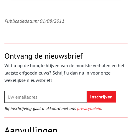
Publicatiedatum: 01/08/2011
Ontvang de nieuwsbrief
Wilt u op de hoogte blijven van de mooiste verhalen en het
laatste erfgoednieuws? Schrijf u dan nu in voor onze
wekelijkse nieuwsbrief!
Bij inschrijving gaat u akkoord met ons
privacybeleid
.
Aanvullingen