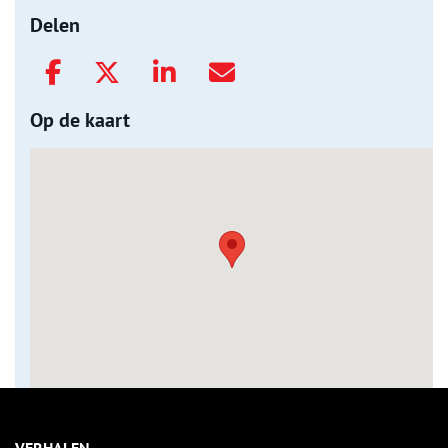
Delen
Op de kaart