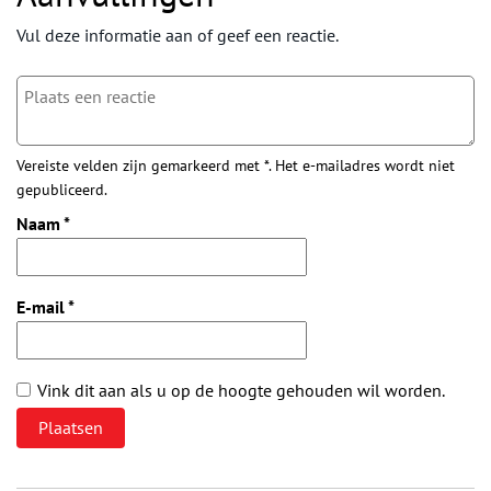
Vul deze informatie aan of geef een reactie.
Vereiste velden zijn gemarkeerd met *. Het e-mailadres wordt niet
gepubliceerd.
Naam
*
E-mail
*
Vink dit aan als u op de hoogte gehouden wil worden.