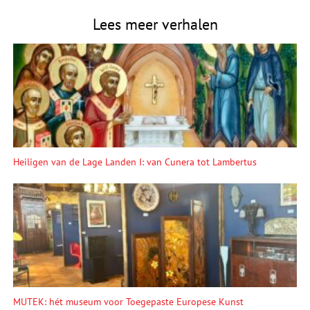
Lees meer verhalen
Heiligen van de Lage Landen I: van Cunera tot Lambertus
MUTEK: hét museum voor Toegepaste Europese Kunst