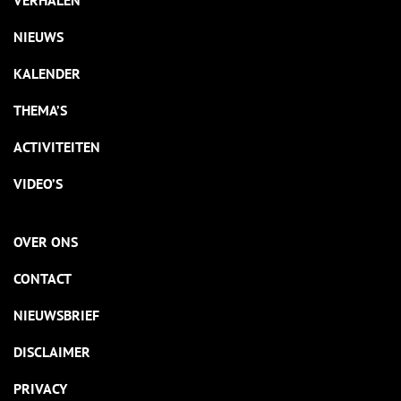
VERHALEN
NIEUWS
KALENDER
THEMA’S
ACTIVITEITEN
VIDEO’S
OVER ONS
CONTACT
NIEUWSBRIEF
DISCLAIMER
PRIVACY