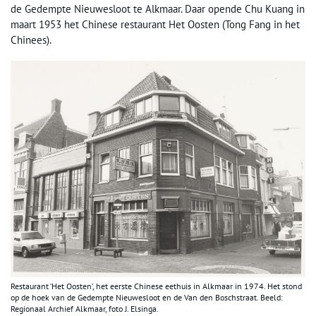
de Gedempte Nieuwesloot te Alkmaar. Daar opende Chu Kuang in
maart 1953 het Chinese restaurant Het Oosten (Tong Fang in het
Chinees).
Restaurant ‘Het Oosten’, het eerste Chinese eethuis in Alkmaar in 1974. Het stond
op de hoek van de Gedempte Nieuwesloot en de Van den Boschstraat. Beeld:
Regionaal Archief Alkmaar, foto J. Elsinga.