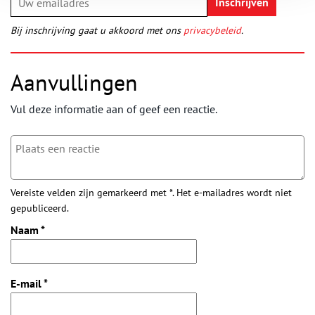
Bij inschrijving gaat u akkoord met ons
privacybeleid
.
Aanvullingen
Vul deze informatie aan of geef een reactie.
Vereiste velden zijn gemarkeerd met *. Het e-mailadres wordt niet
gepubliceerd.
Naam
*
E-mail
*