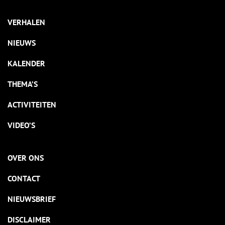
VERHALEN
NIEUWS
KALENDER
THEMA’S
ACTIVITEITEN
VIDEO’S
OVER ONS
CONTACT
NIEUWSBRIEF
DISCLAIMER