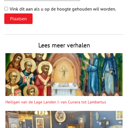
Vink dit aan als u op de hoogte gehouden wil worden.
Lees meer verhalen
Heiligen van de Lage Landen I: van Cunera tot Lambertus