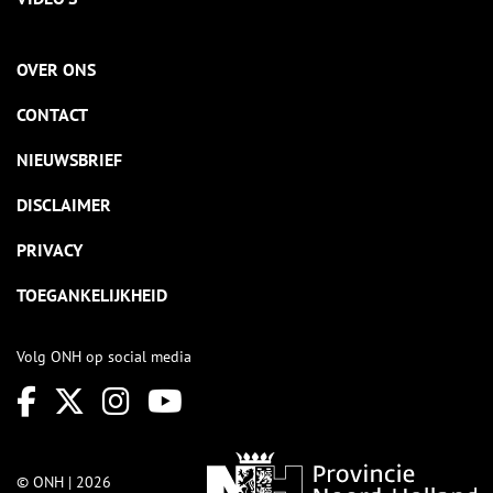
OVER ONS
CONTACT
NIEUWSBRIEF
DISCLAIMER
PRIVACY
TOEGANKELIJKHEID
Volg ONH op social media
© ONH | 2026