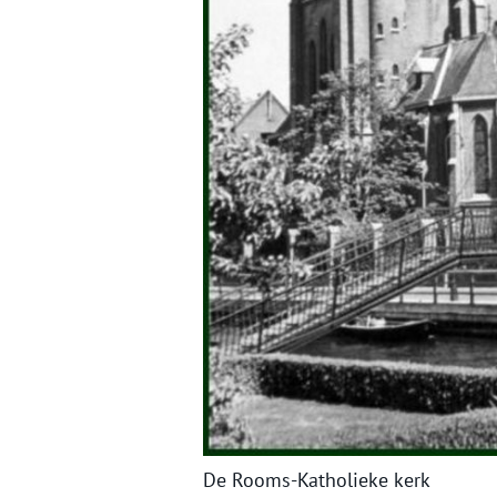
De Rooms-Katholieke kerk