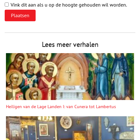
Vink dit aan als u op de hoogte gehouden wil worden.
Lees meer verhalen
Heiligen van de Lage Landen I: van Cunera tot Lambertus