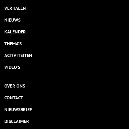
VERHALEN
NIEUWS
KALENDER
THEMA’S
ACTIVITEITEN
VIDEO’S
OVER ONS
CONTACT
NIEUWSBRIEF
DISCLAIMER