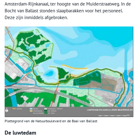
Amsterdam-Rijnkanaal, ter hoogte van de Muiderstraatweg. In de
Bocht van Ballast stonden slaapbarakken voor het personeel.
Deze zijn inmiddels afgebroken.
Plattegrond van de Natuurboulevard en de Baai van Ballast
De luwtedam