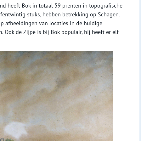
d heeft Bok in totaal 59 prenten in topografische
ijfentwintig stuks, hebben betrekking op Schagen.
p afbeeldingen van locaties in de huidige
 Ook de Zijpe is bij Bok populair, hij heeft er elf