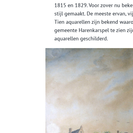
1815 en 1829. Voor zover nu beken
stijl gemaakt. De meeste ervan, v
Tien aquarellen zijn bekend waaro
gemeente Harenkarspel te zien zijn.
aquarellen geschilderd.