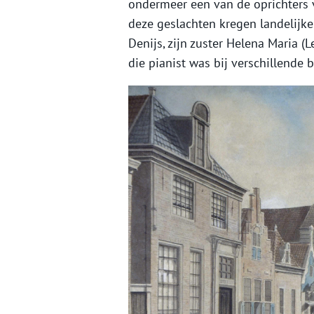
ondermeer een van de oprichters 
deze geslachten kregen landelijk
Denijs, zijn zuster Helena Maria (
die pianist was bij verschillende