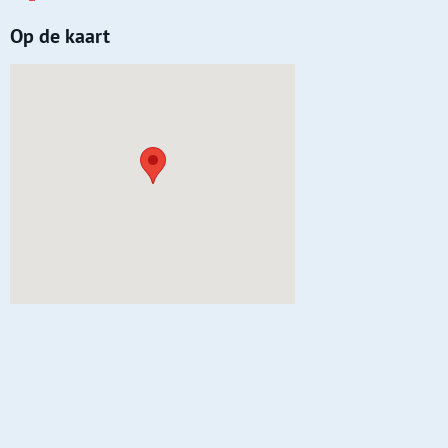
Op de kaart