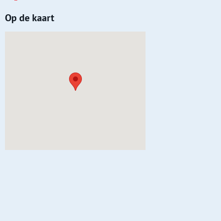
Op de kaart