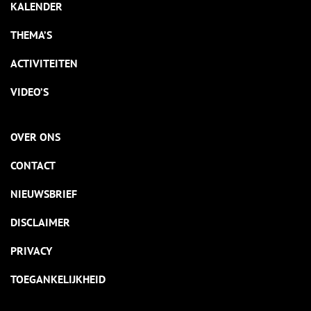
KALENDER
THEMA’S
ACTIVITEITEN
VIDEO’S
OVER ONS
CONTACT
NIEUWSBRIEF
DISCLAIMER
PRIVACY
TOEGANKELIJKHEID