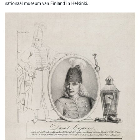
nationaal museum van Finland in Helsinki.