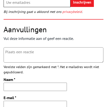
Bij inschrijving gaat u akkoord met ons
privacybeleid
.
Aanvullingen
Vul deze informatie aan of geef een reactie.
Vereiste velden zijn gemarkeerd met *. Het e-mailadres wordt niet
gepubliceerd.
Naam
*
E-mail
*