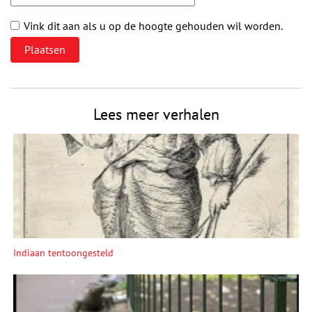
Vink dit aan als u op de hoogte gehouden wil worden.
Lees meer verhalen
Indiaan tentoongesteld