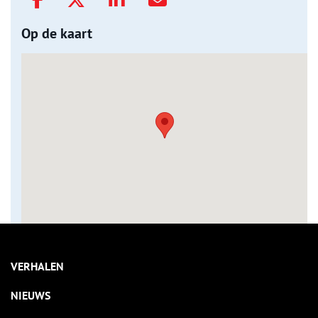
Op de kaart
VERHALEN
NIEUWS