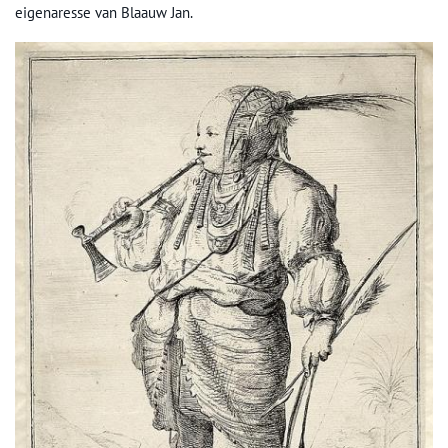
eigenaresse van Blaauw Jan.