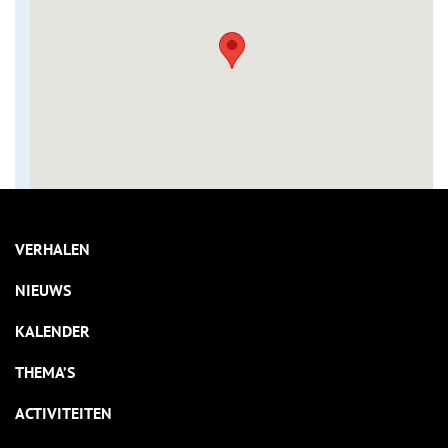
VERHALEN
NIEUWS
KALENDER
THEMA’S
ACTIVITEITEN