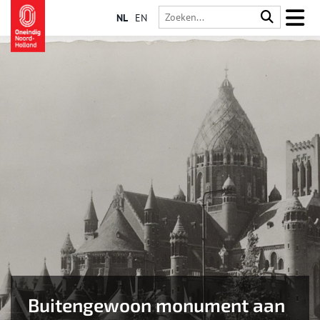
NL
EN
Buitengewoon monument aan