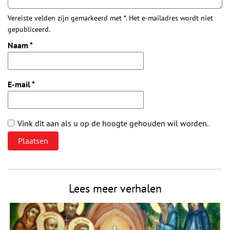
Vereiste velden zijn gemarkeerd met *. Het e-mailadres wordt niet
gepubliceerd.
Naam
*
E-mail
*
Vink dit aan als u op de hoogte gehouden wil worden.
Lees meer verhalen