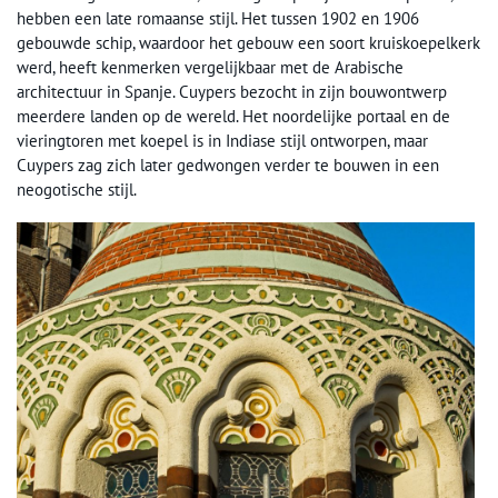
hebben een late romaanse stijl. Het tussen 1902 en 1906
gebouwde schip, waardoor het gebouw een soort kruiskoepelkerk
werd, heeft kenmerken vergelijkbaar met de Arabische
architectuur in Spanje. Cuypers bezocht in zijn bouwontwerp
meerdere landen op de wereld. Het noordelijke portaal en de
vieringtoren met koepel is in Indiase stijl ontworpen, maar
Cuypers zag zich later gedwongen verder te bouwen in een
neogotische stijl.