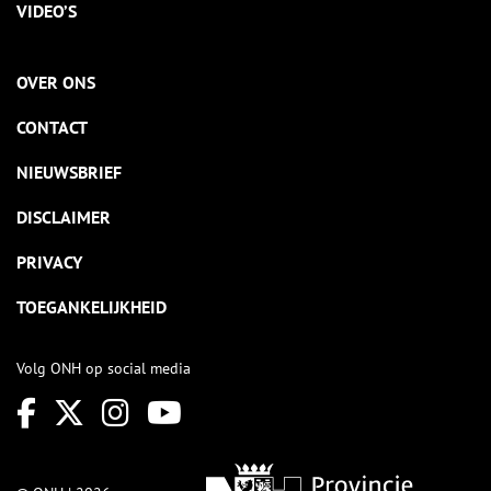
VIDEO’S
OVER ONS
CONTACT
NIEUWSBRIEF
DISCLAIMER
PRIVACY
TOEGANKELIJKHEID
Volg ONH op social media