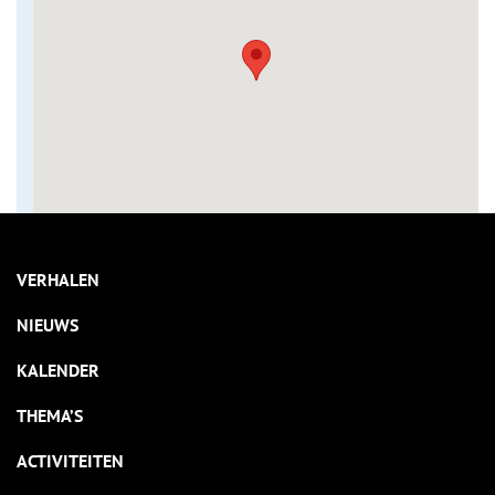
VERHALEN
NIEUWS
KALENDER
THEMA’S
ACTIVITEITEN