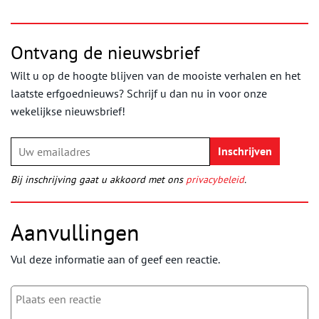
Ontvang de nieuwsbrief
Wilt u op de hoogte blijven van de mooiste verhalen en het
laatste erfgoednieuws? Schrijf u dan nu in voor onze
wekelijkse nieuwsbrief!
Bij inschrijving gaat u akkoord met ons
privacybeleid
.
Aanvullingen
Vul deze informatie aan of geef een reactie.