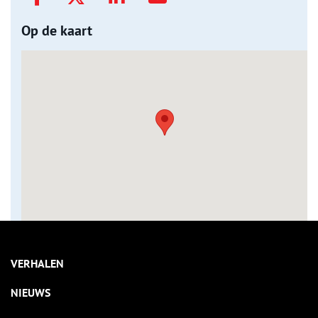
Op de kaart
VERHALEN
NIEUWS