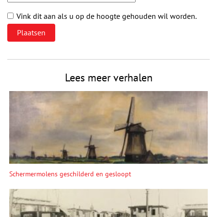
Vink dit aan als u op de hoogte gehouden wil worden.
Lees meer verhalen
Schermermolens geschilderd en gesloopt