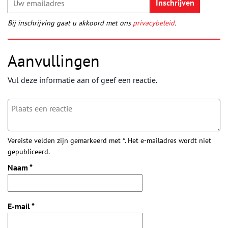
Bij inschrijving gaat u akkoord met ons
privacybeleid
.
Aanvullingen
Vul deze informatie aan of geef een reactie.
Vereiste velden zijn gemarkeerd met *. Het e-mailadres wordt niet
gepubliceerd.
Naam
*
E-mail
*