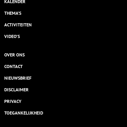
KALENDER
THEMA’S
ACTIVITEITEN
VIDEO’S
OVER ONS
CONTACT
NIEUWSBRIEF
DISCLAIMER
PRIVACY
TOEGANKELIJKHEID