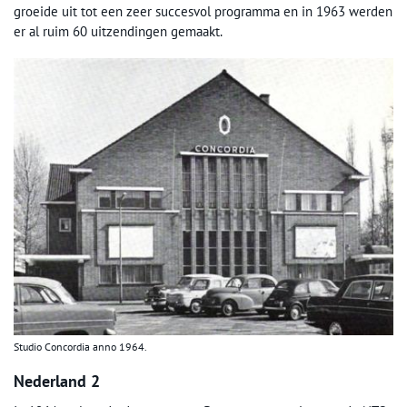
groeide uit tot een zeer succesvol programma en in 1963 werden
er al ruim 60 uitzendingen gemaakt.
Studio Concordia anno 1964.
Nederland 2