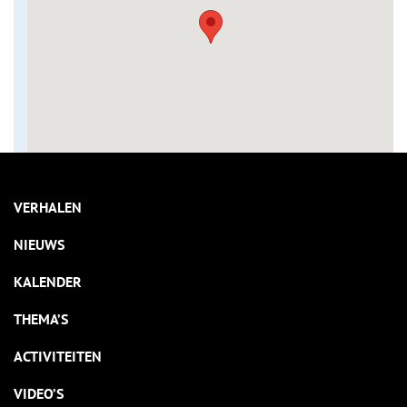
VERHALEN
NIEUWS
KALENDER
THEMA’S
ACTIVITEITEN
VIDEO’S