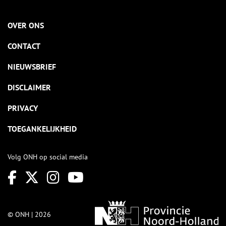
OVER ONS
CONTACT
NIEUWSBRIEF
DISCLAIMER
PRIVACY
TOEGANKELIJKHEID
Volg ONH op social media
© ONH | 2026