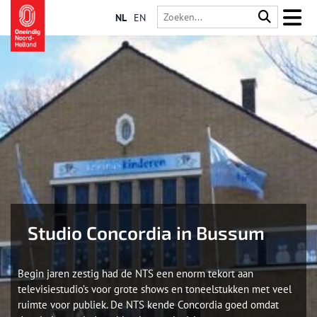
NL
EN
Studio Concordia in Bussum
Begin jaren zestig had de NTS een enorm tekort aan
televisiestudio’s voor grote shows en toneelstukken met veel
ruimte voor publiek. De NTS kende Concordia goed omdat