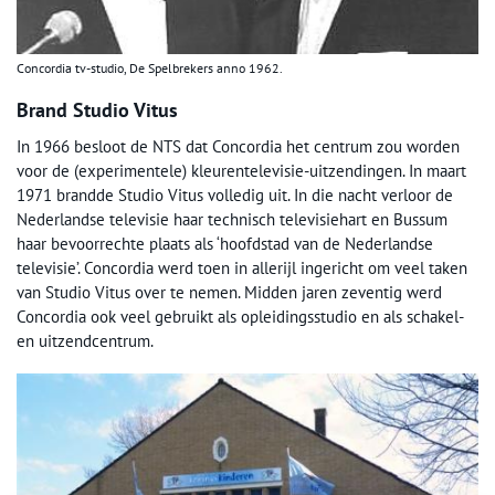
Concordia tv-studio, De Spelbrekers anno 1962.
Brand Studio Vitus
In 1966 besloot de NTS dat Concordia het centrum zou worden
voor de (experimentele) kleurentelevisie-uitzendingen. In maart
1971 brandde Studio Vitus volledig uit. In die nacht verloor de
Nederlandse televisie haar technisch televisiehart en Bussum
haar bevoorrechte plaats als ‘hoofdstad van de Nederlandse
televisie’. Concordia werd toen in allerijl ingericht om veel taken
van Studio Vitus over te nemen. Midden jaren zeventig werd
Concordia ook veel gebruikt als opleidingsstudio en als schakel-
en uitzendcentrum.