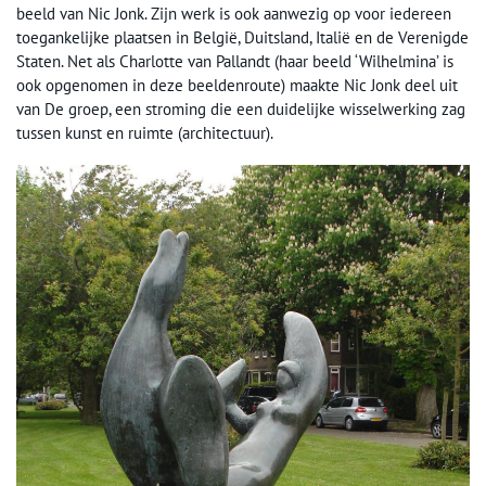
beeld van Nic Jonk. Zijn werk is ook aanwezig op voor iedereen
toegankelijke plaatsen in België, Duitsland, Italië en de Verenigde
Staten. Net als Charlotte van Pallandt (haar beeld ‘Wilhelmina’ is
ook opgenomen in deze beeldenroute) maakte Nic Jonk deel uit
van De groep, een stroming die een duidelijke wisselwerking zag
tussen kunst en ruimte (architectuur).