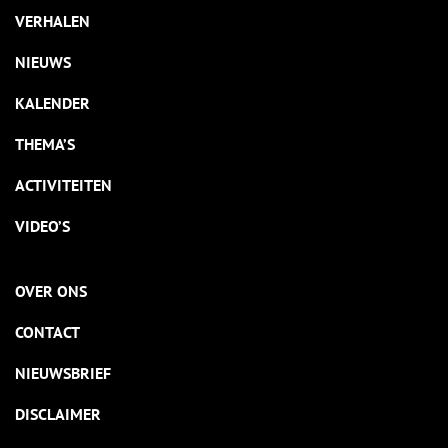
VERHALEN
NIEUWS
KALENDER
THEMA’S
ACTIVITEITEN
VIDEO’S
OVER ONS
CONTACT
NIEUWSBRIEF
DISCLAIMER