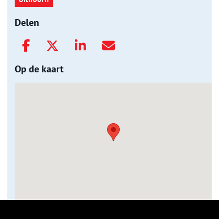
Delen
Op de kaart