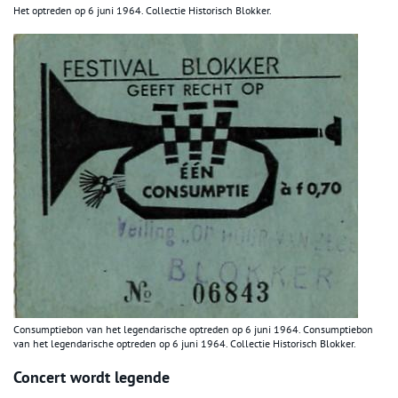
Het optreden op 6 juni 1964. Collectie Historisch Blokker.
Consumptiebon van het legendarische optreden op 6 juni 1964. Consumptiebon
van het legendarische optreden op 6 juni 1964. Collectie Historisch Blokker.
Concert wordt legende