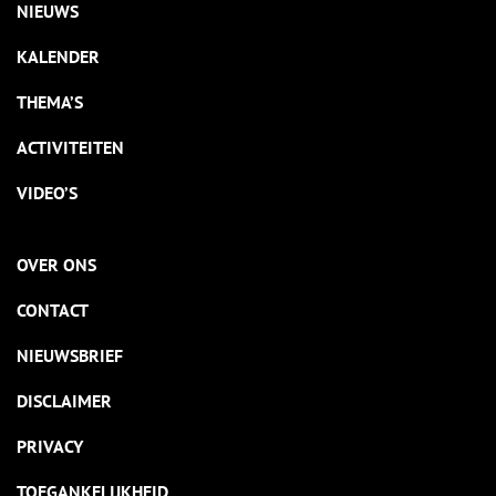
NIEUWS
KALENDER
THEMA’S
ACTIVITEITEN
VIDEO’S
OVER ONS
CONTACT
NIEUWSBRIEF
DISCLAIMER
PRIVACY
TOEGANKELIJKHEID