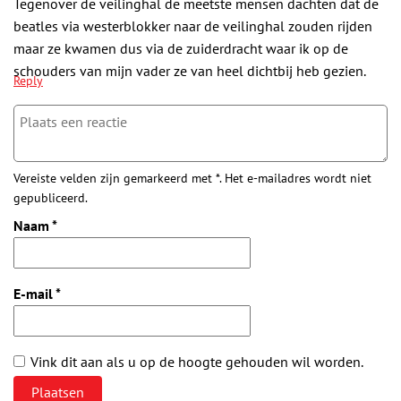
Tegenover de veilinghal de meetste mensen dachten dat de
beatles via westerblokker naar de veilinghal zouden rijden
maar ze kwamen dus via de zuiderdracht waar ik op de
schouders van mijn vader ze van heel dichtbij heb gezien.
Reply
Vereiste velden zijn gemarkeerd met *. Het e-mailadres wordt niet
gepubliceerd.
Naam
*
E-mail
*
Vink dit aan als u op de hoogte gehouden wil worden.