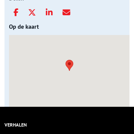
Op de kaart
VERHALEN