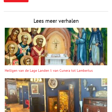
Lees meer verhalen
Heiligen van de Lage Landen I: van Cunera tot Lambertus