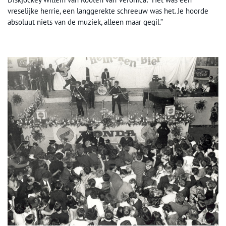
vreselijke herrie, een langgerekte schreeuw was het. Je hoorde
absoluut niets van de muziek, alleen maar gegil.”