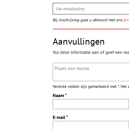
Bij inschrijving gaat u akkoord met ons
pri
Aanvullingen
Vul deze informatie aan of geef een rea
Vereiste velden zijn gemarkeerd met *. Het
Naam
*
E-mail
*