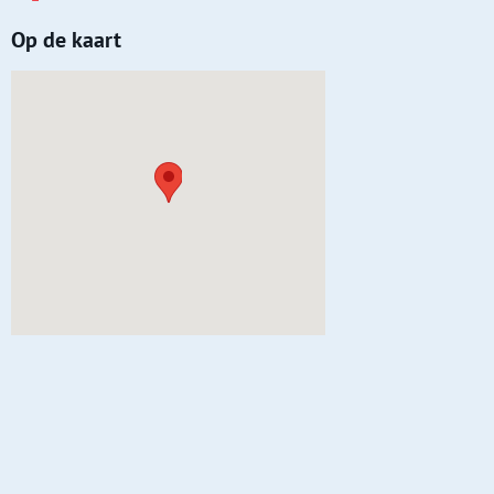
Op de kaart