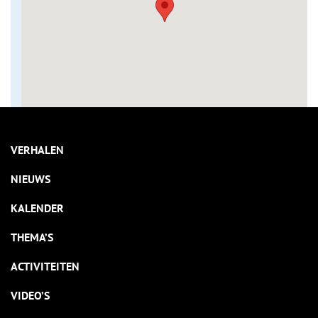
VERHALEN
NIEUWS
KALENDER
THEMA’S
ACTIVITEITEN
VIDEO’S