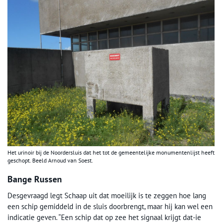
Het urinoir bij de Noordersluis dat het tot de gemeentelijke monumentenlijst heeft
geschopt. Beeld Arnoud van Soest.
Bange Russen
Desgevraagd legt Schaap uit dat moeilijk is te zeggen hoe lang
een schip gemiddeld in de sluis doorbrengt, maar hij kan wel een
indicatie geven. “Een schip dat op zee het signaal krijgt dat-ie