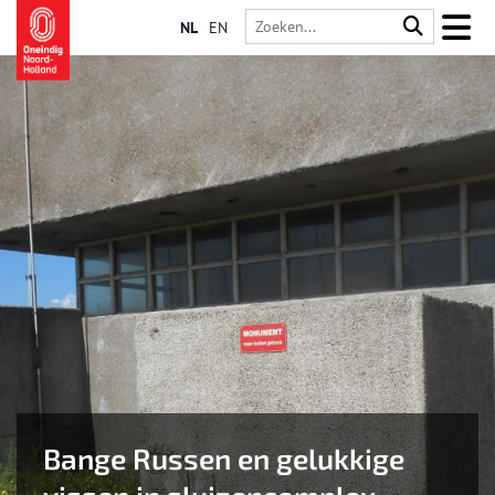
NL
EN
Bange Russen en gelukkige