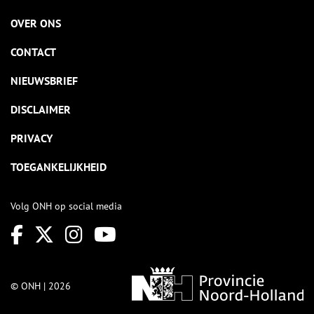
OVER ONS
CONTACT
NIEUWSBRIEF
DISCLAIMER
PRIVACY
TOEGANKELIJKHEID
Volg ONH op social media
© ONH | 2026