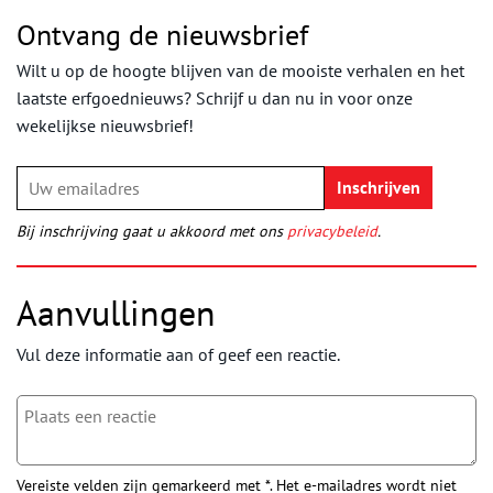
Ontvang de nieuwsbrief
Wilt u op de hoogte blijven van de mooiste verhalen en het
laatste erfgoednieuws? Schrijf u dan nu in voor onze
wekelijkse nieuwsbrief!
Bij inschrijving gaat u akkoord met ons
privacybeleid
.
Aanvullingen
Vul deze informatie aan of geef een reactie.
Vereiste velden zijn gemarkeerd met *. Het e-mailadres wordt niet