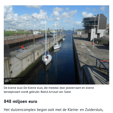
De kleine sluis De Kleine sluis, die meestal door pleziervaart en kleine
beroepsvaart wordt gebruikt. Beeld Arnoud van Soest
848 miljoen euro
Het sluizencomplex begon ooit met de Kleine- en Zuidersluis,