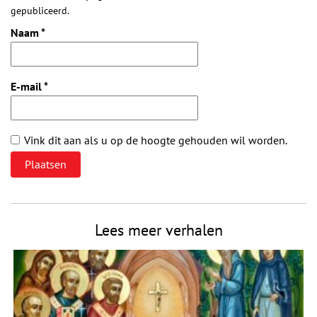
gepubliceerd.
Naam
*
E-mail
*
Vink dit aan als u op de hoogte gehouden wil worden.
Lees meer verhalen