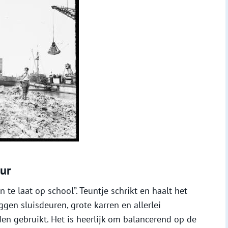
ur
 te laat op school”. Teuntje schrikt en haalt het
ggen sluisdeuren, grote karren en allerlei
en gebruikt. Het is heerlijk om balancerend op de