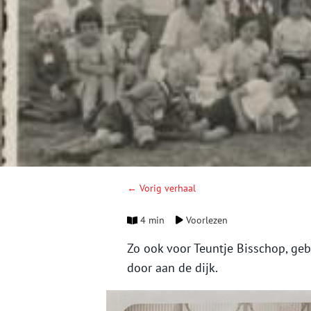
← Vorig verhaal
4 min
Voorlezen
Zo ook voor Teuntje Bisschop, gebo
door aan de dijk.