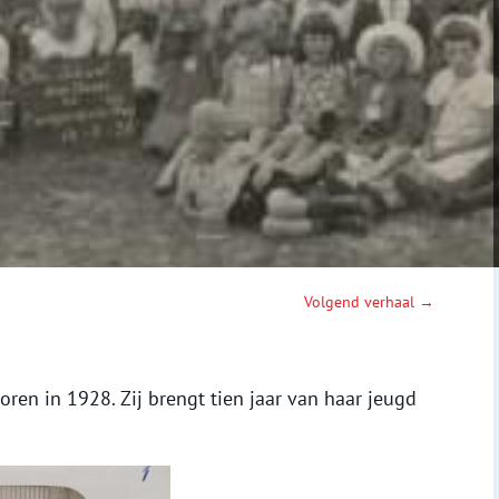
Volgend verhaal →
ren in 1928. Zij brengt tien jaar van haar jeugd