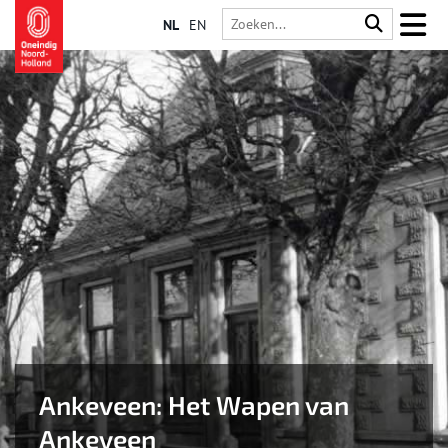
NL
EN
Ankeveen: Het Wapen van
Ankeveen