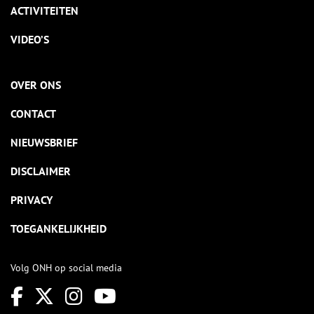
ACTIVITEITEN
VIDEO’S
OVER ONS
CONTACT
NIEUWSBRIEF
DISCLAIMER
PRIVACY
TOEGANKELIJKHEID
Volg ONH op social media