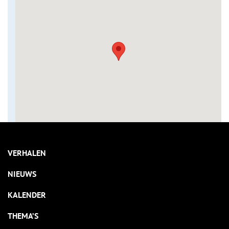
VERHALEN
NIEUWS
KALENDER
THEMA’S