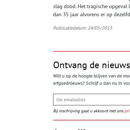
slag dood. Het tragische opgeval 
dan 35 jaar alvorens er op dezelf
Publicatiedatum: 24/05/2013
Ontvang de nieuws
Wilt u op de hoogte blijven van de moo
erfgoednieuws? Schrijf u dan nu in vo
Bij inschrijving gaat u akkoord met ons
pri