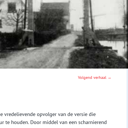
Volgend verhaal →
e vredelievende opvolger van de versie die
ur te houden. Door middel van een scharnierend