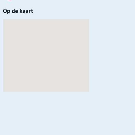
Op de kaart