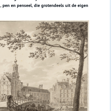
 pen en penseel, die grotendeels uit de eigen