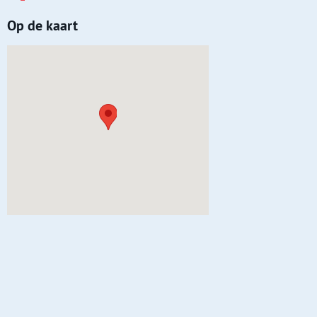
Op de kaart