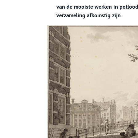
van de mooiste werken in potlood,
verzameling afkomstig zijn.