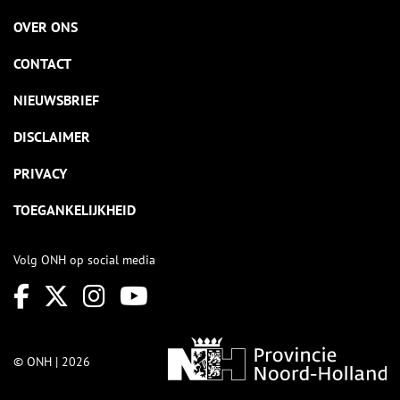
OVER ONS
CONTACT
NIEUWSBRIEF
DISCLAIMER
PRIVACY
TOEGANKELIJKHEID
Volg ONH op social media
© ONH | 2026