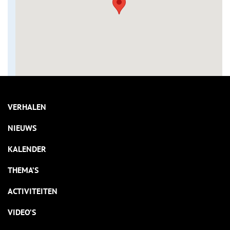
VERHALEN
NIEUWS
KALENDER
THEMA’S
ACTIVITEITEN
VIDEO’S