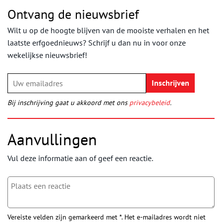
Ontvang de nieuwsbrief
Wilt u op de hoogte blijven van de mooiste verhalen en het
laatste erfgoednieuws? Schrijf u dan nu in voor onze
wekelijkse nieuwsbrief!
Bij inschrijving gaat u akkoord met ons
privacybeleid
.
Aanvullingen
Vul deze informatie aan of geef een reactie.
Vereiste velden zijn gemarkeerd met *. Het e-mailadres wordt niet