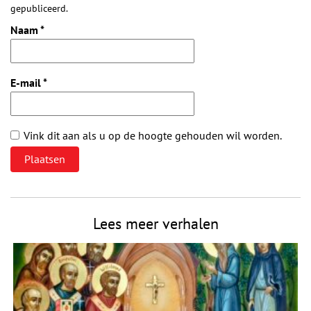
gepubliceerd.
Naam
*
E-mail
*
Vink dit aan als u op de hoogte gehouden wil worden.
Lees meer verhalen