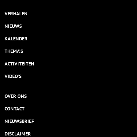
VERHALEN
NIEUWS
KALENDER
THEMA’S
ACTIVITEITEN
VIDEO’S
OVER ONS
CONTACT
NIEUWSBRIEF
DISCLAIMER