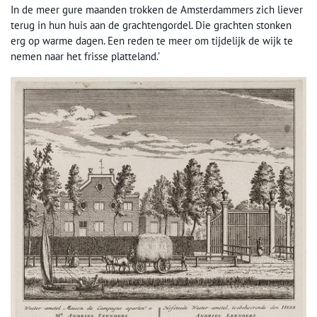
In de meer gure maanden trokken de Amsterdammers zich liever
terug in hun huis aan de grachtengordel. Die grachten stonken
erg op warme dagen. Een reden te meer om tijdelijk de wijk te
nemen naar het frisse platteland.’