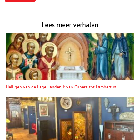
Lees meer verhalen
Heiligen van de Lage Landen I: van Cunera tot Lambertus