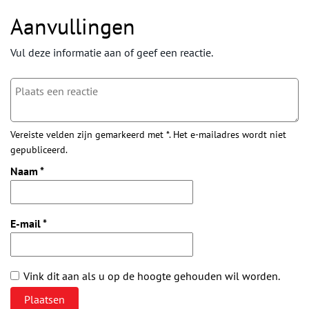
Aanvullingen
Vul deze informatie aan of geef een reactie.
Vereiste velden zijn gemarkeerd met *. Het e-mailadres wordt niet
gepubliceerd.
Naam
*
E-mail
*
Vink dit aan als u op de hoogte gehouden wil worden.