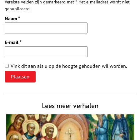
Vereiste velden zijn gemarkeerd met *. Het e-mailadres wordt niet
gepubliceerd.
Naam
*
E-mail
*
Vink dit aan als u op de hoogte gehouden wil worden.
Lees meer verhalen