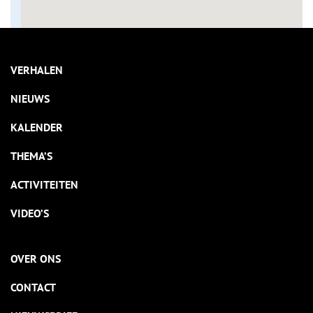
VERHALEN
NIEUWS
KALENDER
THEMA’S
ACTIVITEITEN
VIDEO’S
OVER ONS
CONTACT