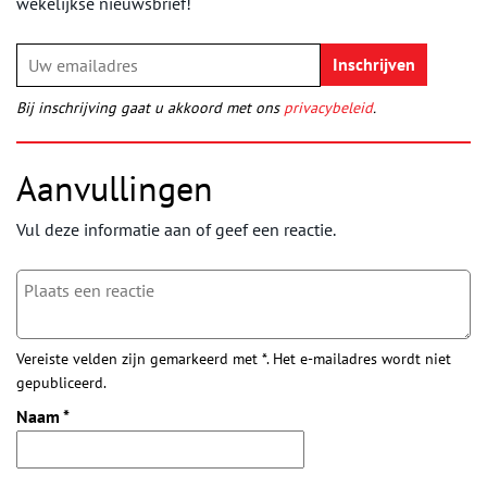
wekelijkse nieuwsbrief!
Bij inschrijving gaat u akkoord met ons
privacybeleid
.
Aanvullingen
Vul deze informatie aan of geef een reactie.
Vereiste velden zijn gemarkeerd met *. Het e-mailadres wordt niet
gepubliceerd.
Naam
*