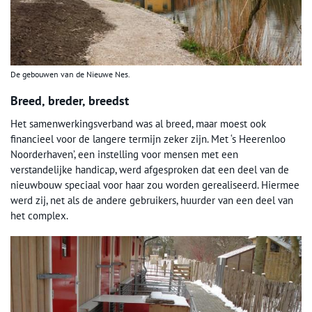
De gebouwen van de Nieuwe Nes.
Breed, breder, breedst
Het samenwerkingsverband was al breed, maar moest ook
financieel voor de langere termijn zeker zijn. Met ‘s Heerenloo
Noorderhaven’, een instelling voor mensen met een
verstandelijke handicap, werd afgesproken dat een deel van de
nieuwbouw speciaal voor haar zou worden gerealiseerd. Hiermee
werd zij, net als de andere gebruikers, huurder van een deel van
het complex.