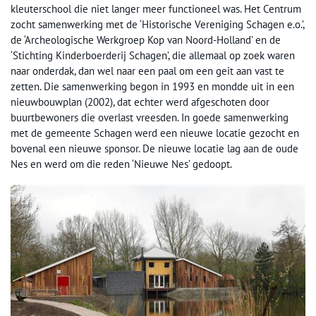
kleuterschool die niet langer meer functioneel was. Het Centrum
zocht samenwerking met de ‘Historische Vereniging Schagen e.o.’,
de ‘Archeologische Werkgroep Kop van Noord-Holland’ en de
‘Stichting Kinderboerderij Schagen’, die allemaal op zoek waren
naar onderdak, dan wel naar een paal om een geit aan vast te
zetten. Die samenwerking begon in 1993 en mondde uit in een
nieuwbouwplan (2002), dat echter werd afgeschoten door
buurtbewoners die overlast vreesden. In goede samenwerking
met de gemeente Schagen werd een nieuwe locatie gezocht en
bovenal een nieuwe sponsor. De nieuwe locatie lag aan de oude
Nes en werd om die reden ‘Nieuwe Nes’ gedoopt.