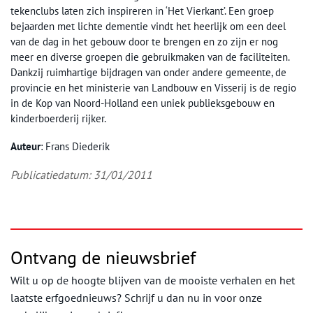
tekenclubs laten zich inspireren in ‘Het Vierkant’. Een groep
bejaarden met lichte dementie vindt het heerlijk om een deel
van de dag in het gebouw door te brengen en zo zijn er nog
meer en diverse groepen die gebruikmaken van de faciliteiten.
Dankzij ruimhartige bijdragen van onder andere gemeente, de
provincie en het ministerie van Landbouw en Visserij is de regio
in de Kop van Noord-Holland een uniek publieksgebouw en
kinderboerderij rijker.
Auteur
: Frans Diederik
Publicatiedatum: 31/01/2011
Ontvang de nieuwsbrief
Wilt u op de hoogte blijven van de mooiste verhalen en het
laatste erfgoednieuws? Schrijf u dan nu in voor onze