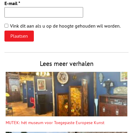
E-mail
*
Vink dit aan als u op de hoogte gehouden wil worden.
Lees meer verhalen
MUTEK: hét museum voor Toegepaste Europese Kunst