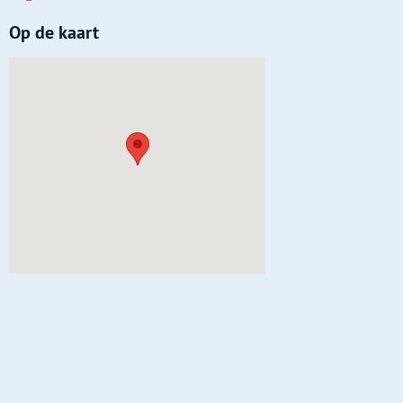
Op de kaart