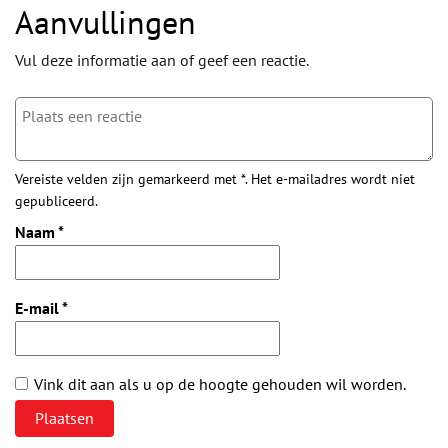
Aanvullingen
Vul deze informatie aan of geef een reactie.
Vereiste velden zijn gemarkeerd met *. Het e-mailadres wordt niet
gepubliceerd.
Naam
*
E-mail
*
Vink dit aan als u op de hoogte gehouden wil worden.