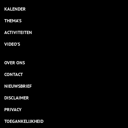
KALENDER
THEMA’S
ACTIVITEITEN
VIDEO’S
OVER ONS
CONTACT
NIEUWSBRIEF
DISCLAIMER
PRIVACY
TOEGANKELIJKHEID