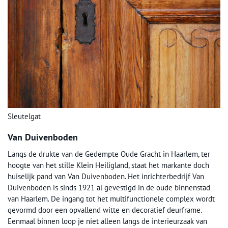
Sleutelgat
Van Duivenboden
Langs de drukte van de Gedempte Oude Gracht in Haarlem, ter
hoogte van het stille Klein Heiligland, staat het markante doch
huiselijk pand van Van Duivenboden. Het inrichterbedrijf Van
Duivenboden is sinds 1921 al gevestigd in de oude binnenstad
van Haarlem. De ingang tot het multifunctionele complex wordt
gevormd door een opvallend witte en decoratief deurframe.
Eenmaal binnen loop je niet alleen langs de interieurzaak van