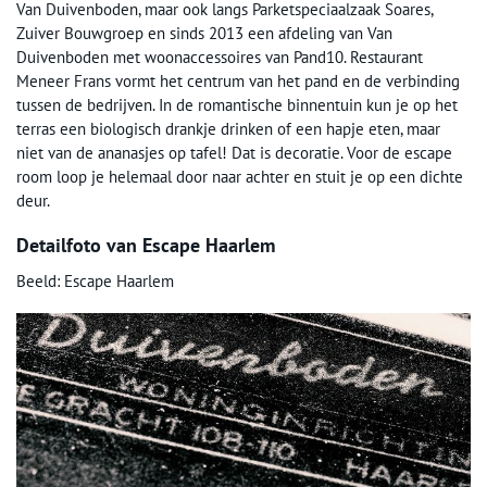
Van Duivenboden, maar ook langs Parketspeciaalzaak Soares,
Zuiver Bouwgroep en sinds 2013 een afdeling van Van
Duivenboden met woonaccessoires van Pand10. Restaurant
Meneer Frans vormt het centrum van het pand en de verbinding
tussen de bedrijven. In de romantische binnentuin kun je op het
terras een biologisch drankje drinken of een hapje eten, maar
niet van de ananasjes op tafel! Dat is decoratie. Voor de escape
room loop je helemaal door naar achter en stuit je op een dichte
deur.
Detailfoto van Escape Haarlem
Beeld: Escape Haarlem