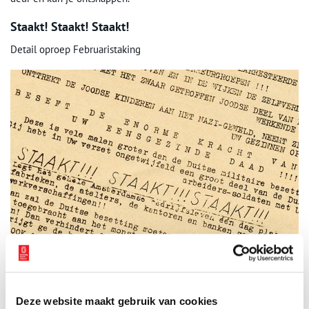
Staakt! Staakt! Staakt!
Detail oproep Februaristaking
Deze website maakt gebruik van cookies