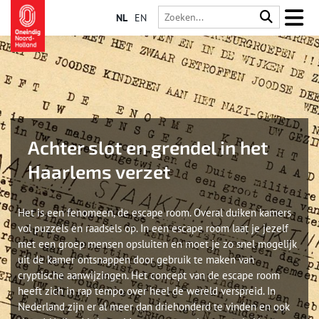
NL
EN
Achter slot en grendel in het
Haarlems verzet
Het is een fenomeen, de escape room. Overal duiken kamers
vol puzzels en raadsels op. In een escape room laat je jezelf
met een groep mensen opsluiten en moet je zo snel mogelijk
uit de kamer ontsnappen door gebruik te maken van
cryptische aanwijzingen. Het concept van de escape room
heeft zich in rap tempo over heel de wereld verspreid. In
Nederland zijn er al meer dan driehonderd te vinden en ook