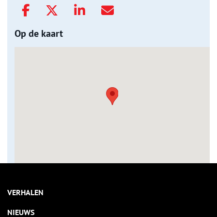
Op de kaart
VERHALEN
NIEUWS