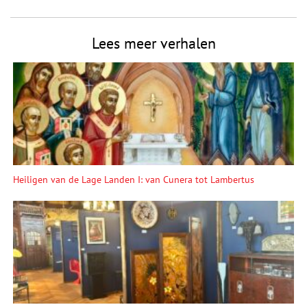
Lees meer verhalen
Heiligen van de Lage Landen I: van Cunera tot Lambertus