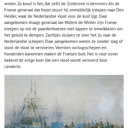
winter. Zo koud is het, dat zelfs de Zuiderzee is bevroren. Als de
Franse generaal dat hoort stuurt hij onmiddelijk troepen naar Den
Helder, waar de Nederlandse vloot voor de kust ligt. Daar
aangekomen draagt generaal Jan Willem de Winter zijn Franse
troepen op om de paardenhoeven met lappen te omwikkelen om
het geluid te dempen. Zachtjes sluipen ze over het ijs naar de
Nederlandse schepen. Daar aangekomen weten ze zonder slag of
stoot de vloot te veroveren. Veertien oorlogsschepen en
honderden kanonnen maken de Fransen buit. Het is voor zover
bekend de enige keer dat een vloot wordt veroverd door
cavalerie.