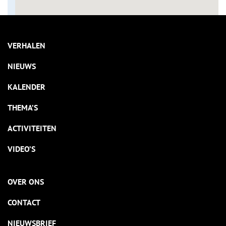
VERHALEN
NIEUWS
KALENDER
THEMA’S
ACTIVITEITEN
VIDEO’S
OVER ONS
CONTACT
NIEUWSBRIEF