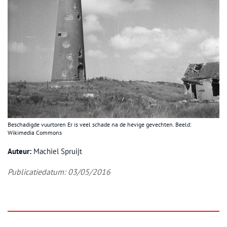
Beschadigde vuurtoren Er is veel schade na de hevige gevechten. Beeld:
Wikimedia Commons
Auteur:
Machiel Spruijt
Publicatiedatum: 03/05/2016