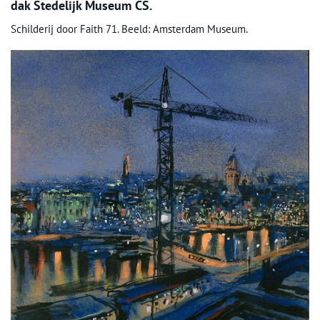
dak Stedelijk Museum CS.
Schilderij door Faith 71. Beeld: Amsterdam Museum.