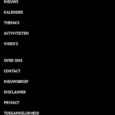
NIEUWS
KALENDER
THEMA’S
ACTIVITEITEN
VIDEO’S
OVER ONS
CONTACT
NIEUWSBRIEF
DISCLAIMER
PRIVACY
TOEGANKELIJKHEID