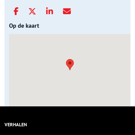
Op de kaart
VERHALEN