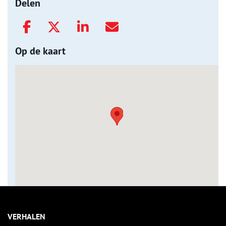
Delen
Op de kaart
VERHALEN