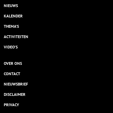
NIEUWS
KALENDER
THEMA’S
ACTIVITEITEN
VIDEO’S
OVER ONS
CONTACT
NIEUWSBRIEF
DISCLAIMER
PRIVACY