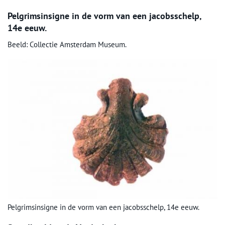
Pelgrimsinsigne in de vorm van een jacobsschelp,
14e eeuw.
Beeld: Collectie Amsterdam Museum.
Pelgrimsinsigne in de vorm van een jacobsschelp, 14e eeuw.