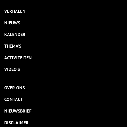
VERHALEN
NIEUWS
KALENDER
THEMA’S
ACTIVITEITEN
VIDEO’S
OVER ONS
CONTACT
NIEUWSBRIEF
DISCLAIMER