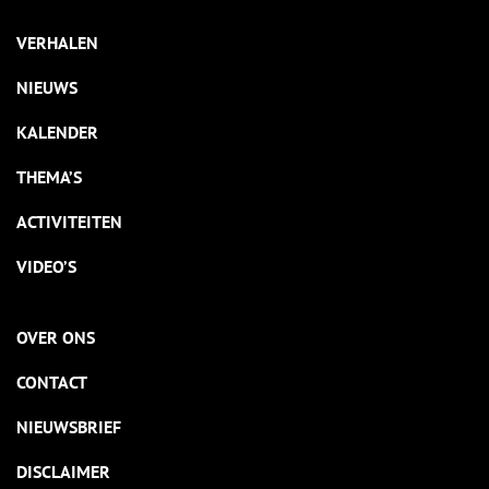
VERHALEN
NIEUWS
KALENDER
THEMA’S
ACTIVITEITEN
VIDEO’S
OVER ONS
CONTACT
NIEUWSBRIEF
DISCLAIMER